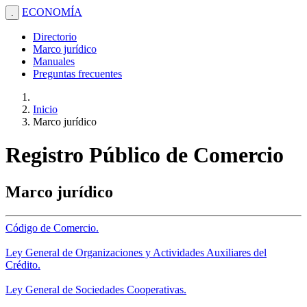
ECONOMÍA
.
Directorio
Marco jurídico
Manuales
Preguntas frecuentes
Inicio
Marco jurídico
Registro Público de Comercio
Marco jurídico
Código de Comercio.
Ley General de Organizaciones y Actividades Auxiliares del
Crédito.
Ley General de Sociedades Cooperativas.