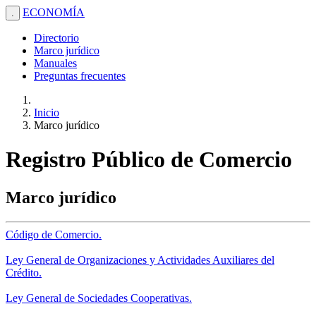
ECONOMÍA
.
Directorio
Marco jurídico
Manuales
Preguntas frecuentes
Inicio
Marco jurídico
Registro Público de Comercio
Marco jurídico
Código de Comercio.
Ley General de Organizaciones y Actividades Auxiliares del
Crédito.
Ley General de Sociedades Cooperativas.