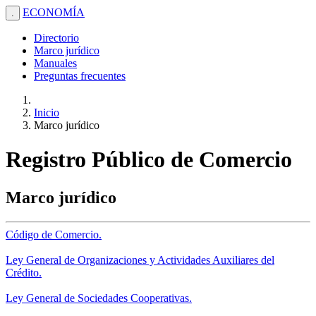
ECONOMÍA
.
Directorio
Marco jurídico
Manuales
Preguntas frecuentes
Inicio
Marco jurídico
Registro Público de Comercio
Marco jurídico
Código de Comercio.
Ley General de Organizaciones y Actividades Auxiliares del
Crédito.
Ley General de Sociedades Cooperativas.