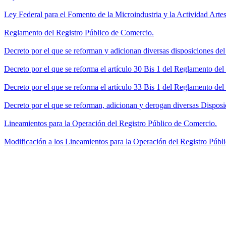
Ley Federal para el Fomento de la Microindustria y la Actividad Artes
Reglamento del Registro Público de Comercio.
Decreto por el que se reforman y adicionan diversas disposiciones de
Decreto por el que se reforma el artículo 30 Bis 1 del Reglamento de
Decreto por el que se reforma el artículo 33 Bis 1 del Reglamento del
Decreto por el que se reforman, adicionan y derogan diversas Disposi
Lineamientos para la Operación del Registro Público de Comercio.
Modificación a los Lineamientos para la Operación del Registro Públi