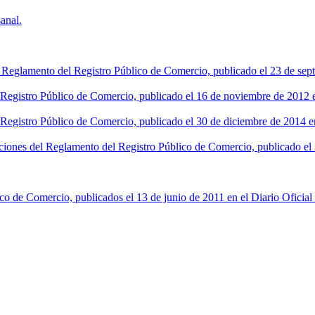
anal.
l Reglamento del Registro Público de Comercio, publicado el 23 de sept
l Registro Público de Comercio, publicado el 16 de noviembre de 2012 en
 Registro Público de Comercio, publicado el 30 de diciembre de 2014 en
ciones del Reglamento del Registro Público de Comercio, publicado el 2
co de Comercio, publicados el 13 de junio de 2011 en el Diario Oficial 