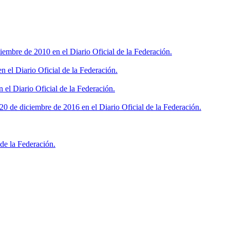
iembre de 2010 en el Diario Oficial de la Federación.
 el Diario Oficial de la Federación.
 el Diario Oficial de la Federación.
0 de diciembre de 2016 en el Diario Oficial de la Federación.
de la Federación.