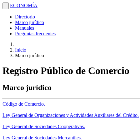
ECONOMÍA
.
Directorio
Marco jurídico
Manuales
Preguntas frecuentes
Inicio
Marco jurídico
Registro Público de Comercio
Marco jurídico
Código de Comercio.
Ley General de Organizaciones y Actividades Auxiliares del Crédito.
Ley General de Sociedades Cooperativas.
Ley General de Sociedades Mercantiles.