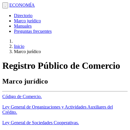
ECONOMÍA
.
Directorio
Marco jurídico
Manuales
Preguntas frecuentes
Inicio
Marco jurídico
Registro Público de Comercio
Marco jurídico
Código de Comercio.
Ley General de Organizaciones y Actividades Auxiliares del
Crédito.
Ley General de Sociedades Cooperativas.