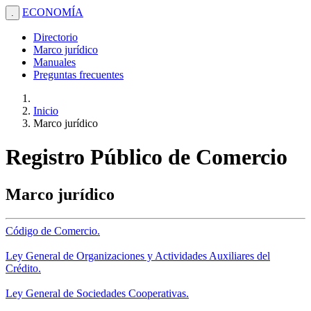
ECONOMÍA
.
Directorio
Marco jurídico
Manuales
Preguntas frecuentes
Inicio
Marco jurídico
Registro Público de Comercio
Marco jurídico
Código de Comercio.
Ley General de Organizaciones y Actividades Auxiliares del
Crédito.
Ley General de Sociedades Cooperativas.