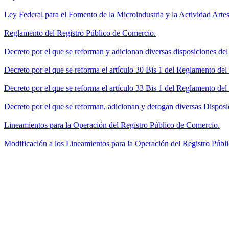
Ley Federal para el Fomento de la Microindustria y la Actividad Artes
Reglamento del Registro Público de Comercio.
Decreto por el que se reforman y adicionan diversas disposiciones de
Decreto por el que se reforma el artículo 30 Bis 1 del Reglamento de
Decreto por el que se reforma el artículo 33 Bis 1 del Reglamento del
Decreto por el que se reforman, adicionan y derogan diversas Disposi
Lineamientos para la Operación del Registro Público de Comercio.
Modificación a los Lineamientos para la Operación del Registro Públi