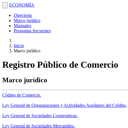
ECONOMÍA
.
Directorio
Marco jurídico
Manuales
Preguntas frecuentes
Inicio
Marco jurídico
Registro Público de Comercio
Marco jurídico
Código de Comercio.
Ley General de Organizaciones y Actividades Auxiliares del Crédito.
Ley General de Sociedades Cooperativas.
Ley General de Sociedades Mercantiles.