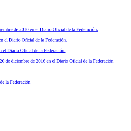
iembre de 2010 en el Diario Oficial de la Federación.
 el Diario Oficial de la Federación.
 el Diario Oficial de la Federación.
0 de diciembre de 2016 en el Diario Oficial de la Federación.
de la Federación.