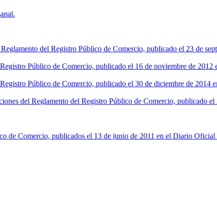
anal.
l Reglamento del Registro Público de Comercio, publicado el 23 de sept
l Registro Público de Comercio, publicado el 16 de noviembre de 2012 en
 Registro Público de Comercio, publicado el 30 de diciembre de 2014 en
ciones del Reglamento del Registro Público de Comercio, publicado el 2
co de Comercio, publicados el 13 de junio de 2011 en el Diario Oficial 