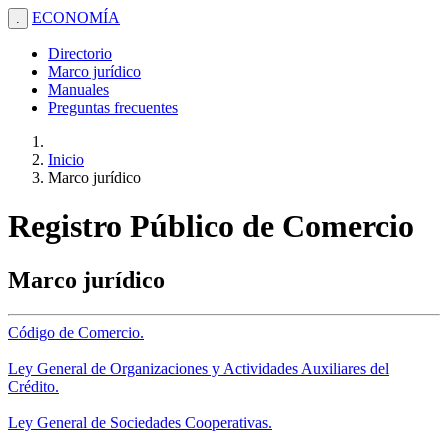
ECONOMÍA
.
Directorio
Marco jurídico
Manuales
Preguntas frecuentes
Inicio
Marco jurídico
Registro Público de Comercio
Marco jurídico
Código de Comercio.
Ley General de Organizaciones y Actividades Auxiliares del
Crédito.
Ley General de Sociedades Cooperativas.