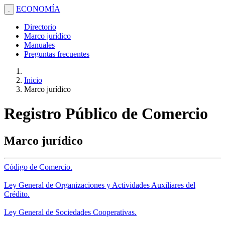
ECONOMÍA
.
Directorio
Marco jurídico
Manuales
Preguntas frecuentes
Inicio
Marco jurídico
Registro Público de Comercio
Marco jurídico
Código de Comercio.
Ley General de Organizaciones y Actividades Auxiliares del
Crédito.
Ley General de Sociedades Cooperativas.