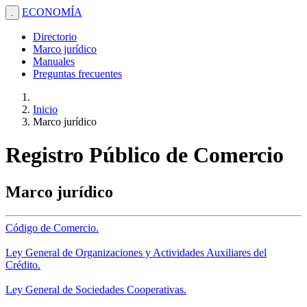
ECONOMÍA
.
Directorio
Marco jurídico
Manuales
Preguntas frecuentes
Inicio
Marco jurídico
Registro Público de Comercio
Marco jurídico
Código de Comercio.
Ley General de Organizaciones y Actividades Auxiliares del
Crédito.
Ley General de Sociedades Cooperativas.