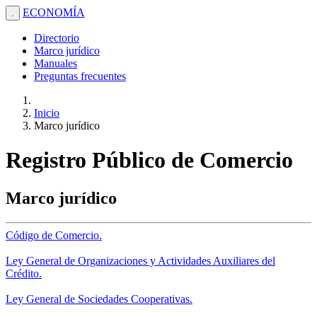
ECONOMÍA
.
Directorio
Marco jurídico
Manuales
Preguntas frecuentes
Inicio
Marco jurídico
Registro Público de Comercio
Marco jurídico
Código de Comercio.
Ley General de Organizaciones y Actividades Auxiliares del
Crédito.
Ley General de Sociedades Cooperativas.