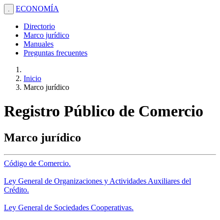
ECONOMÍA
.
Directorio
Marco jurídico
Manuales
Preguntas frecuentes
Inicio
Marco jurídico
Registro Público de Comercio
Marco jurídico
Código de Comercio.
Ley General de Organizaciones y Actividades Auxiliares del
Crédito.
Ley General de Sociedades Cooperativas.