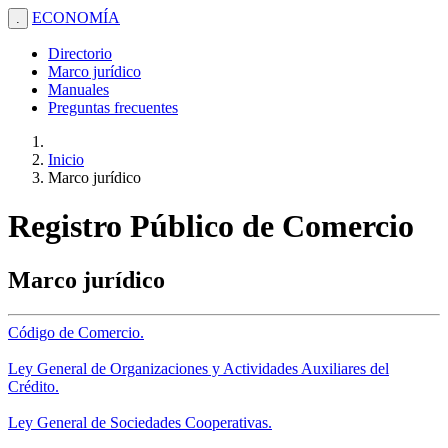
ECONOMÍA
.
Directorio
Marco jurídico
Manuales
Preguntas frecuentes
Inicio
Marco jurídico
Registro Público de Comercio
Marco jurídico
Código de Comercio.
Ley General de Organizaciones y Actividades Auxiliares del
Crédito.
Ley General de Sociedades Cooperativas.