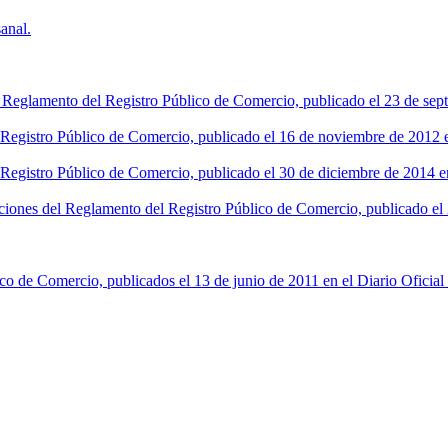
anal.
l Reglamento del Registro Público de Comercio, publicado el 23 de sept
l Registro Público de Comercio, publicado el 16 de noviembre de 2012 en
 Registro Público de Comercio, publicado el 30 de diciembre de 2014 en
ciones del Reglamento del Registro Público de Comercio, publicado el 2
co de Comercio, publicados el 13 de junio de 2011 en el Diario Oficial 