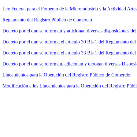
Ley Federal para el Fomento de la Microindustria y la Actividad Artes
Reglamento del Registro Público de Comercio.
Decreto por el que se reforman y adicionan diversas disposiciones de
Decreto por el que se reforma el artículo 30 Bis 1 del Reglamento de
Decreto por el que se reforma el artículo 33 Bis 1 del Reglamento del
Decreto por el que se reforman, adicionan y derogan diversas Disposi
Lineamientos para la Operación del Registro Público de Comercio.
Modificación a los Lineamientos para la Operación del Registro Públi