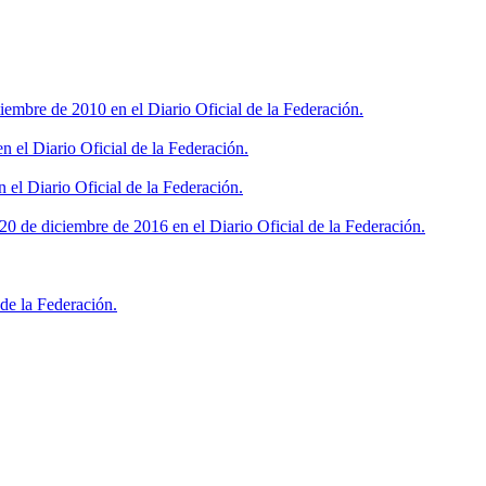
iembre de 2010 en el Diario Oficial de la Federación.
 el Diario Oficial de la Federación.
 el Diario Oficial de la Federación.
0 de diciembre de 2016 en el Diario Oficial de la Federación.
de la Federación.