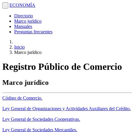
ECONOMÍA
.
Directorio
Marco jurídico
Manuales
Preguntas frecuentes
Inicio
Marco jurídico
Registro Público de Comercio
Marco jurídico
Código de Comercio.
Ley General de Organizaciones y Actividades Auxiliares del Crédito.
Ley General de Sociedades Cooperativas.
Ley General de Sociedades Mercantiles.