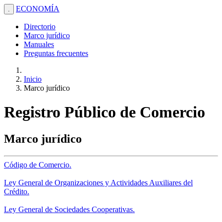
ECONOMÍA
.
Directorio
Marco jurídico
Manuales
Preguntas frecuentes
Inicio
Marco jurídico
Registro Público de Comercio
Marco jurídico
Código de Comercio.
Ley General de Organizaciones y Actividades Auxiliares del
Crédito.
Ley General de Sociedades Cooperativas.