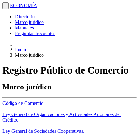
ECONOMÍA
.
Directorio
Marco jurídico
Manuales
Preguntas frecuentes
Inicio
Marco jurídico
Registro Público de Comercio
Marco jurídico
Código de Comercio.
Ley General de Organizaciones y Actividades Auxiliares del
Crédito.
Ley General de Sociedades Cooperativas.