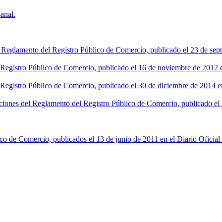
anal.
l Reglamento del Registro Público de Comercio, publicado el 23 de sept
l Registro Público de Comercio, publicado el 16 de noviembre de 2012 en
 Registro Público de Comercio, publicado el 30 de diciembre de 2014 en
ciones del Reglamento del Registro Público de Comercio, publicado el 2
co de Comercio, publicados el 13 de junio de 2011 en el Diario Oficial 