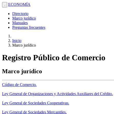
ECONOMÍA
.
Directorio
Marco jurídico
Manuales
Preguntas frecuentes
Inicio
Marco jurídico
Registro Público de Comercio
Marco jurídico
Código de Comercio.
Ley General de Organizaciones y Actividades Auxiliares del Crédito.
Ley General de Sociedades Cooperativas.
Ley General de Sociedades Mercantiles.