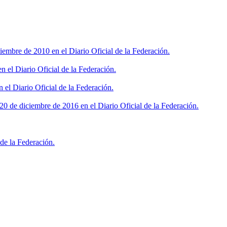
iembre de 2010 en el Diario Oficial de la Federación.
 el Diario Oficial de la Federación.
 el Diario Oficial de la Federación.
0 de diciembre de 2016 en el Diario Oficial de la Federación.
de la Federación.