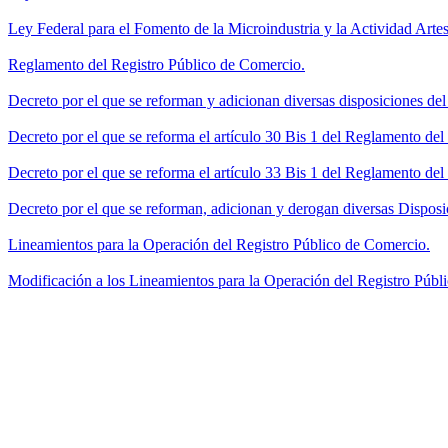
Ley Federal para el Fomento de la Microindustria y la Actividad Artes
Reglamento del Registro Público de Comercio.
Decreto por el que se reforman y adicionan diversas disposiciones de
Decreto por el que se reforma el artículo 30 Bis 1 del Reglamento de
Decreto por el que se reforma el artículo 33 Bis 1 del Reglamento del
Decreto por el que se reforman, adicionan y derogan diversas Disposi
Lineamientos para la Operación del Registro Público de Comercio.
Modificación a los Lineamientos para la Operación del Registro Públi