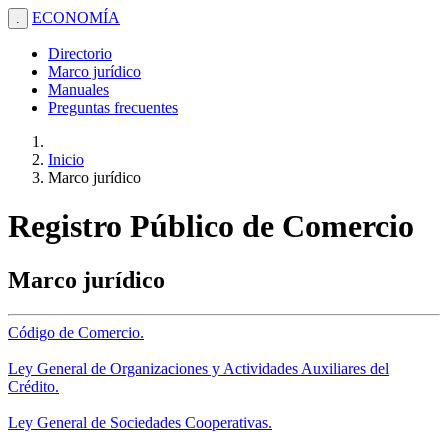
ECONOMÍA
.
Directorio
Marco jurídico
Manuales
Preguntas frecuentes
Inicio
Marco jurídico
Registro Público de Comercio
Marco jurídico
Código de Comercio.
Ley General de Organizaciones y Actividades Auxiliares del
Crédito.
Ley General de Sociedades Cooperativas.