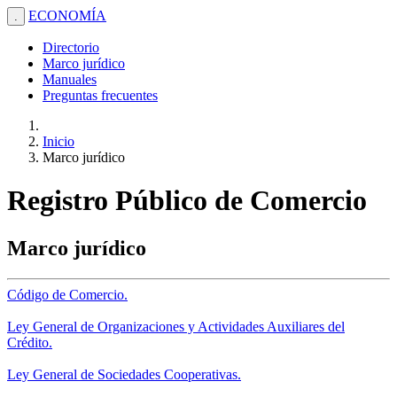
ECONOMÍA
.
Directorio
Marco jurídico
Manuales
Preguntas frecuentes
Inicio
Marco jurídico
Registro Público de Comercio
Marco jurídico
Código de Comercio.
Ley General de Organizaciones y Actividades Auxiliares del
Crédito.
Ley General de Sociedades Cooperativas.