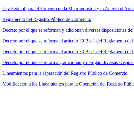
Ley Federal para el Fomento de la Microindustria y la Actividad Artes
Reglamento del Registro Público de Comercio.
Decreto por el que se reforman y adicionan diversas disposiciones de
Decreto por el que se reforma el artículo 30 Bis 1 del Reglamento de
Decreto por el que se reforma el artículo 33 Bis 1 del Reglamento del
Decreto por el que se reforman, adicionan y derogan diversas Disposi
Lineamientos para la Operación del Registro Público de Comercio.
Modificación a los Lineamientos para la Operación del Registro Públi