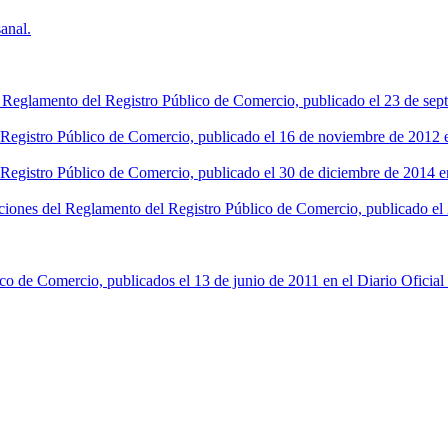
anal.
l Reglamento del Registro Público de Comercio, publicado el 23 de sept
l Registro Público de Comercio, publicado el 16 de noviembre de 2012 en
 Registro Público de Comercio, publicado el 30 de diciembre de 2014 en
ciones del Reglamento del Registro Público de Comercio, publicado el 2
co de Comercio, publicados el 13 de junio de 2011 en el Diario Oficial 