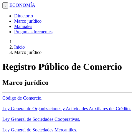
ECONOMÍA
.
Directorio
Marco jurídico
Manuales
Preguntas frecuentes
Inicio
Marco jurídico
Registro Público de Comercio
Marco jurídico
Código de Comercio.
Ley General de Organizaciones y Actividades Auxiliares del Crédito.
Ley General de Sociedades Cooperativas.
Ley General de Sociedades Mercantiles.