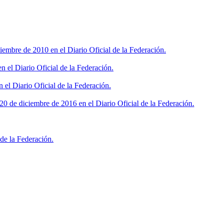
iembre de 2010 en el Diario Oficial de la Federación.
 el Diario Oficial de la Federación.
 el Diario Oficial de la Federación.
0 de diciembre de 2016 en el Diario Oficial de la Federación.
de la Federación.