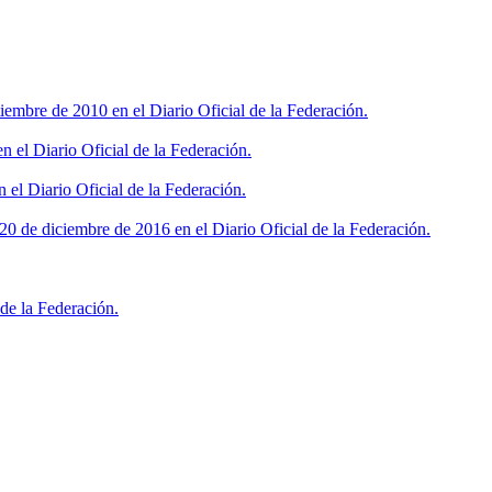
iembre de 2010 en el Diario Oficial de la Federación.
 el Diario Oficial de la Federación.
 el Diario Oficial de la Federación.
0 de diciembre de 2016 en el Diario Oficial de la Federación.
de la Federación.