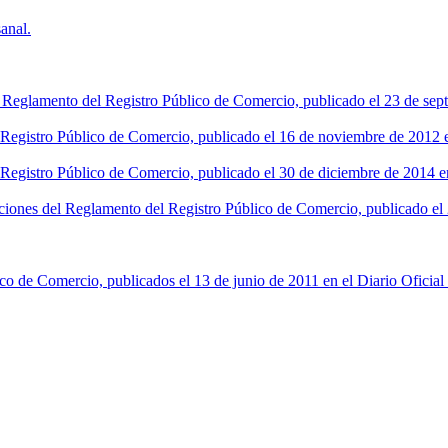
anal.
l Reglamento del Registro Público de Comercio, publicado el 23 de sept
l Registro Público de Comercio, publicado el 16 de noviembre de 2012 en
 Registro Público de Comercio, publicado el 30 de diciembre de 2014 en
ciones del Reglamento del Registro Público de Comercio, publicado el 2
co de Comercio, publicados el 13 de junio de 2011 en el Diario Oficial 