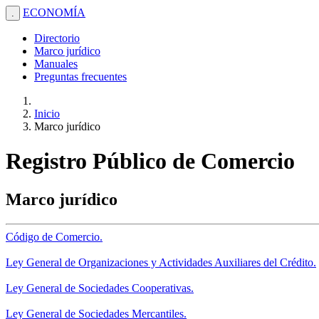
ECONOMÍA
.
Directorio
Marco jurídico
Manuales
Preguntas frecuentes
Inicio
Marco jurídico
Registro Público de Comercio
Marco jurídico
Código de Comercio.
Ley General de Organizaciones y Actividades Auxiliares del Crédito.
Ley General de Sociedades Cooperativas.
Ley General de Sociedades Mercantiles.