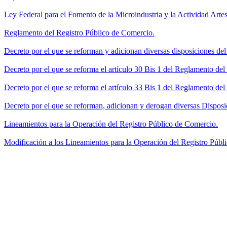
Ley Federal para el Fomento de la Microindustria y la Actividad Artes
Reglamento del Registro Público de Comercio.
Decreto por el que se reforman y adicionan diversas disposiciones de
Decreto por el que se reforma el artículo 30 Bis 1 del Reglamento de
Decreto por el que se reforma el artículo 33 Bis 1 del Reglamento del
Decreto por el que se reforman, adicionan y derogan diversas Disposi
Lineamientos para la Operación del Registro Público de Comercio.
Modificación a los Lineamientos para la Operación del Registro Públi