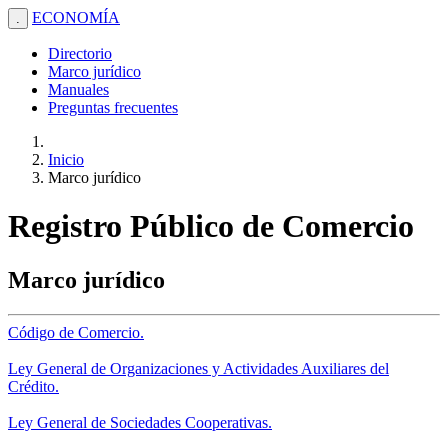
ECONOMÍA
.
Directorio
Marco jurídico
Manuales
Preguntas frecuentes
Inicio
Marco jurídico
Registro Público de Comercio
Marco jurídico
Código de Comercio.
Ley General de Organizaciones y Actividades Auxiliares del
Crédito.
Ley General de Sociedades Cooperativas.