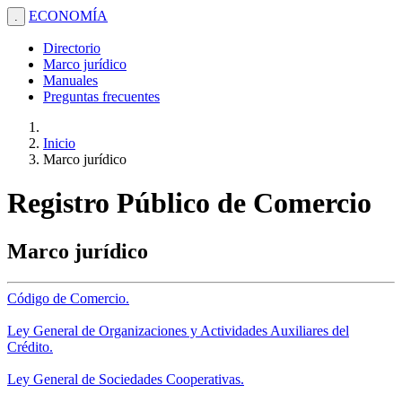
ECONOMÍA
.
Directorio
Marco jurídico
Manuales
Preguntas frecuentes
Inicio
Marco jurídico
Registro Público de Comercio
Marco jurídico
Código de Comercio.
Ley General de Organizaciones y Actividades Auxiliares del
Crédito.
Ley General de Sociedades Cooperativas.