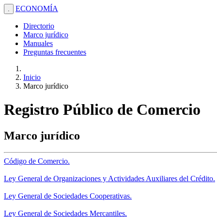
ECONOMÍA
.
Directorio
Marco jurídico
Manuales
Preguntas frecuentes
Inicio
Marco jurídico
Registro Público de Comercio
Marco jurídico
Código de Comercio.
Ley General de Organizaciones y Actividades Auxiliares del Crédito.
Ley General de Sociedades Cooperativas.
Ley General de Sociedades Mercantiles.