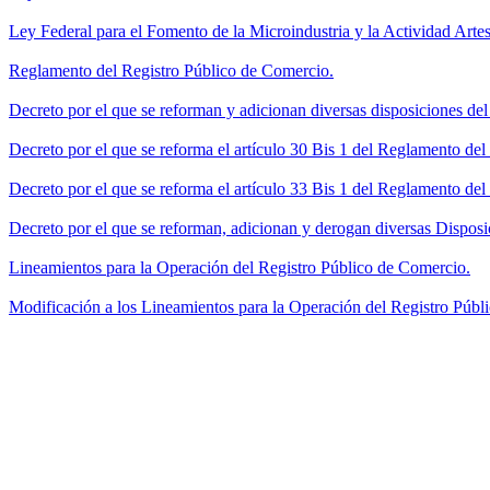
Ley Federal para el Fomento de la Microindustria y la Actividad Artes
Reglamento del Registro Público de Comercio.
Decreto por el que se reforman y adicionan diversas disposiciones de
Decreto por el que se reforma el artículo 30 Bis 1 del Reglamento de
Decreto por el que se reforma el artículo 33 Bis 1 del Reglamento del
Decreto por el que se reforman, adicionan y derogan diversas Disposi
Lineamientos para la Operación del Registro Público de Comercio.
Modificación a los Lineamientos para la Operación del Registro Públi