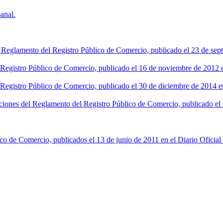
anal.
l Reglamento del Registro Público de Comercio, publicado el 23 de sept
l Registro Público de Comercio, publicado el 16 de noviembre de 2012 en
 Registro Público de Comercio, publicado el 30 de diciembre de 2014 en
ciones del Reglamento del Registro Público de Comercio, publicado el 2
co de Comercio, publicados el 13 de junio de 2011 en el Diario Oficial 