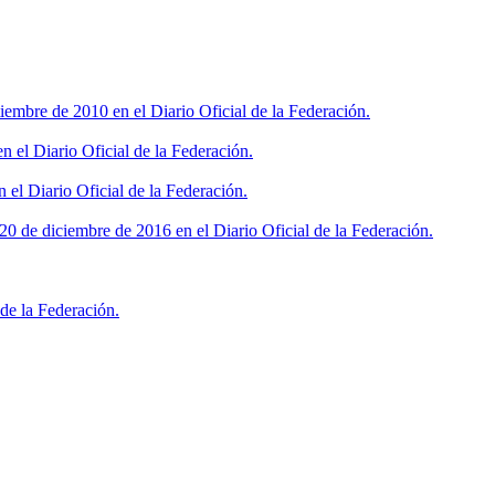
iembre de 2010 en el Diario Oficial de la Federación.
 el Diario Oficial de la Federación.
 el Diario Oficial de la Federación.
0 de diciembre de 2016 en el Diario Oficial de la Federación.
de la Federación.