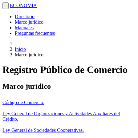
ECONOMÍA
.
Directorio
Marco jurídico
Manuales
Preguntas frecuentes
Inicio
Marco jurídico
Registro Público de Comercio
Marco jurídico
Código de Comercio.
Ley General de Organizaciones y Actividades Auxiliares del
Crédito.
Ley General de Sociedades Cooperativas.