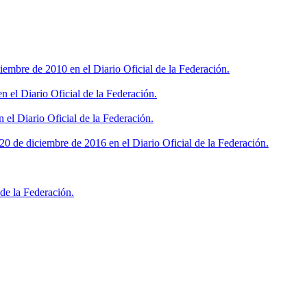
iembre de 2010 en el Diario Oficial de la Federación.
 el Diario Oficial de la Federación.
 el Diario Oficial de la Federación.
0 de diciembre de 2016 en el Diario Oficial de la Federación.
de la Federación.