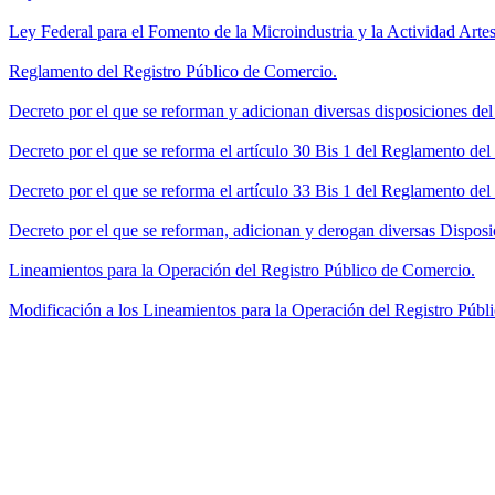
Ley Federal para el Fomento de la Microindustria y la Actividad Artes
Reglamento del Registro Público de Comercio.
Decreto por el que se reforman y adicionan diversas disposiciones de
Decreto por el que se reforma el artículo 30 Bis 1 del Reglamento de
Decreto por el que se reforma el artículo 33 Bis 1 del Reglamento del
Decreto por el que se reforman, adicionan y derogan diversas Disposi
Lineamientos para la Operación del Registro Público de Comercio.
Modificación a los Lineamientos para la Operación del Registro Públi