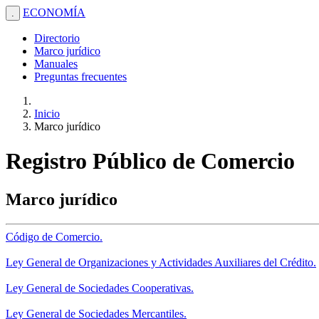
ECONOMÍA
.
Directorio
Marco jurídico
Manuales
Preguntas frecuentes
Inicio
Marco jurídico
Registro Público de Comercio
Marco jurídico
Código de Comercio.
Ley General de Organizaciones y Actividades Auxiliares del Crédito.
Ley General de Sociedades Cooperativas.
Ley General de Sociedades Mercantiles.