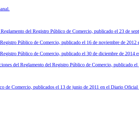
anal.
l Reglamento del Registro Público de Comercio, publicado el 23 de sept
l Registro Público de Comercio, publicado el 16 de noviembre de 2012 en
 Registro Público de Comercio, publicado el 30 de diciembre de 2014 en
ciones del Reglamento del Registro Público de Comercio, publicado el 2
co de Comercio, publicados el 13 de junio de 2011 en el Diario Oficial 