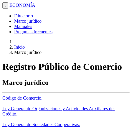
ECONOMÍA
.
Directorio
Marco jurídico
Manuales
Preguntas frecuentes
Inicio
Marco jurídico
Registro Público de Comercio
Marco jurídico
Código de Comercio.
Ley General de Organizaciones y Actividades Auxiliares del
Crédito.
Ley General de Sociedades Cooperativas.