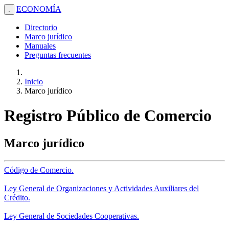
ECONOMÍA
.
Directorio
Marco jurídico
Manuales
Preguntas frecuentes
Inicio
Marco jurídico
Registro Público de Comercio
Marco jurídico
Código de Comercio.
Ley General de Organizaciones y Actividades Auxiliares del
Crédito.
Ley General de Sociedades Cooperativas.