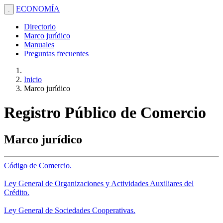
ECONOMÍA
.
Directorio
Marco jurídico
Manuales
Preguntas frecuentes
Inicio
Marco jurídico
Registro Público de Comercio
Marco jurídico
Código de Comercio.
Ley General de Organizaciones y Actividades Auxiliares del
Crédito.
Ley General de Sociedades Cooperativas.