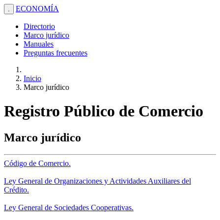
ECONOMÍA
.
Directorio
Marco jurídico
Manuales
Preguntas frecuentes
Inicio
Marco jurídico
Registro Público de Comercio
Marco jurídico
Código de Comercio.
Ley General de Organizaciones y Actividades Auxiliares del
Crédito.
Ley General de Sociedades Cooperativas.