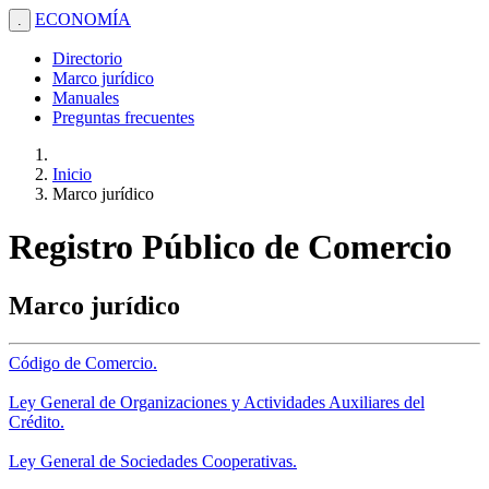
ECONOMÍA
.
Directorio
Marco jurídico
Manuales
Preguntas frecuentes
Inicio
Marco jurídico
Registro Público de Comercio
Marco jurídico
Código de Comercio.
Ley General de Organizaciones y Actividades Auxiliares del
Crédito.
Ley General de Sociedades Cooperativas.