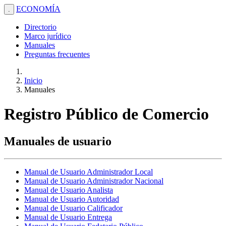
ECONOMÍA
.
Directorio
Marco jurídico
Manuales
Preguntas frecuentes
Inicio
Manuales
Registro Público de Comercio
Manuales de usuario
Manual de Usuario Administrador Local
Manual de Usuario Administrador Nacional
Manual de Usuario Analista
Manual de Usuario Autoridad
Manual de Usuario Calificador
Manual de Usuario Entrega