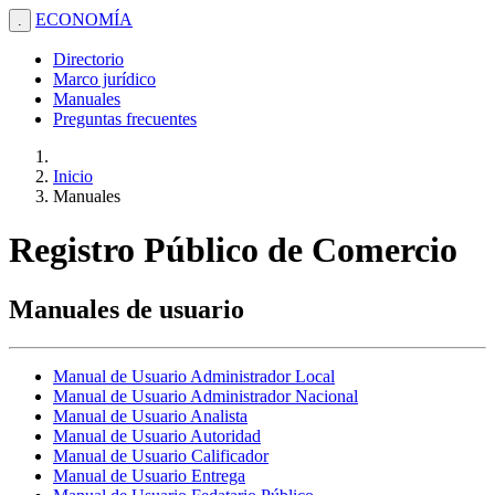
ECONOMÍA
.
Directorio
Marco jurídico
Manuales
Preguntas frecuentes
Inicio
Manuales
Registro Público de Comercio
Manuales de usuario
Manual de Usuario Administrador Local
Manual de Usuario Administrador Nacional
Manual de Usuario Analista
Manual de Usuario Autoridad
Manual de Usuario Calificador
Manual de Usuario Entrega