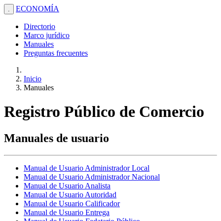
ECONOMÍA
.
Directorio
Marco jurídico
Manuales
Preguntas frecuentes
Inicio
Manuales
Registro Público de Comercio
Manuales de usuario
Manual de Usuario Administrador Local
Manual de Usuario Administrador Nacional
Manual de Usuario Analista
Manual de Usuario Autoridad
Manual de Usuario Calificador
Manual de Usuario Entrega