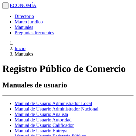
ECONOMÍA
.
Directorio
Marco jurídico
Manuales
Preguntas frecuentes
Inicio
Manuales
Registro Público de Comercio
Manuales de usuario
Manual de Usuario Administrador Local
Manual de Usuario Administrador Nacional
Manual de Usuario Analista
Manual de Usuario Autoridad
Manual de Usuario Calificador
Manual de Usuario Entrega