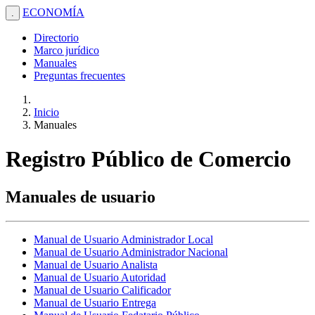
ECONOMÍA
.
Directorio
Marco jurídico
Manuales
Preguntas frecuentes
Inicio
Manuales
Registro Público de Comercio
Manuales de usuario
Manual de Usuario Administrador Local
Manual de Usuario Administrador Nacional
Manual de Usuario Analista
Manual de Usuario Autoridad
Manual de Usuario Calificador
Manual de Usuario Entrega