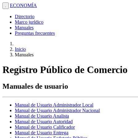
ECONOMÍA
.
Directorio
Marco jurídico
Manuales
Preguntas frecuentes
Inicio
Manuales
Registro Público de Comercio
Manuales de usuario
Manual de Usuario Administrador Local
Manual de Usuario Administrador Nacional
Manual de Usuario Analista
Manual de Usuario Autoridad
Manual de Usuario Calificador
Manual de Usuario Entrega