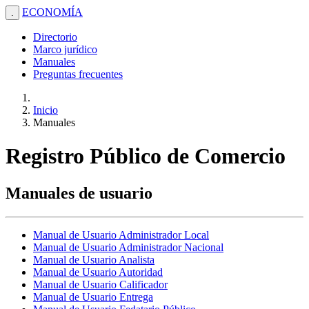
ECONOMÍA
.
Directorio
Marco jurídico
Manuales
Preguntas frecuentes
Inicio
Manuales
Registro Público de Comercio
Manuales de usuario
Manual de Usuario Administrador Local
Manual de Usuario Administrador Nacional
Manual de Usuario Analista
Manual de Usuario Autoridad
Manual de Usuario Calificador
Manual de Usuario Entrega