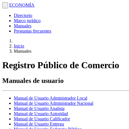
ECONOMÍA
.
Directorio
Marco jurídico
Manuales
Preguntas frecuentes
Inicio
Manuales
Registro Público de Comercio
Manuales de usuario
Manual de Usuario Administrador Local
Manual de Usuario Administrador Nacional
Manual de Usuario Analista
Manual de Usuario Autoridad
Manual de Usuario Calificador
Manual de Usuario Entrega