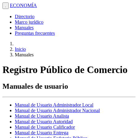
ECONOMÍA
.
Directorio
Marco jurídico
Manuales
Preguntas frecuentes
Inicio
Manuales
Registro Público de Comercio
Manuales de usuario
Manual de Usuario Administrador Local
Manual de Usuario Administrador Nacional
Manual de Usuario Analista
Manual de Usuario Autoridad
Manual de Usuario Calificador
Manual de Usuario Entrega