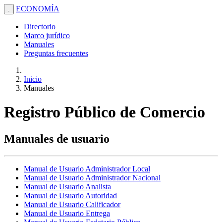
ECONOMÍA
.
Directorio
Marco jurídico
Manuales
Preguntas frecuentes
Inicio
Manuales
Registro Público de Comercio
Manuales de usuario
Manual de Usuario Administrador Local
Manual de Usuario Administrador Nacional
Manual de Usuario Analista
Manual de Usuario Autoridad
Manual de Usuario Calificador
Manual de Usuario Entrega