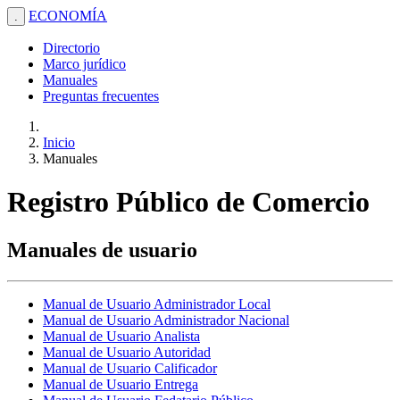
ECONOMÍA
.
Directorio
Marco jurídico
Manuales
Preguntas frecuentes
Inicio
Manuales
Registro Público de Comercio
Manuales de usuario
Manual de Usuario Administrador Local
Manual de Usuario Administrador Nacional
Manual de Usuario Analista
Manual de Usuario Autoridad
Manual de Usuario Calificador
Manual de Usuario Entrega