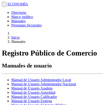
ECONOMÍA
.
Directorio
Marco jurídico
Manuales
Preguntas frecuentes
Inicio
Manuales
Registro Público de Comercio
Manuales de usuario
Manual de Usuario Administrador Local
Manual de Usuario Administrador Nacional
Manual de Usuario Analista
Manual de Usuario Autoridad
Manual de Usuario Calificador
Manual de Usuario Entrega