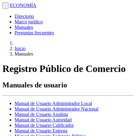
ECONOMÍA
.
Directorio
Marco jurídico
Manuales
Preguntas frecuentes
Inicio
Manuales
Registro Público de Comercio
Manuales de usuario
Manual de Usuario Administrador Local
Manual de Usuario Administrador Nacional
Manual de Usuario Analista
Manual de Usuario Autoridad
Manual de Usuario Calificador
Manual de Usuario Entrega