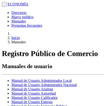
ECONOMÍA
.
Directorio
Marco jurídico
Manuales
Preguntas frecuentes
Inicio
Manuales
Registro Público de Comercio
Manuales de usuario
Manual de Usuario Administrador Local
Manual de Usuario Administrador Nacional
Manual de Usuario Analista
Manual de Usuario Autoridad
Manual de Usuario Calificador
Manual de Usuario Entrega