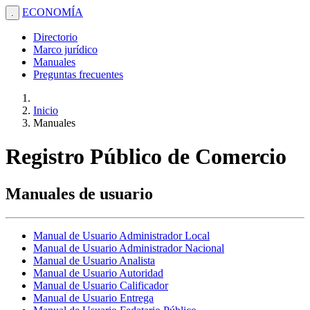
ECONOMÍA
.
Directorio
Marco jurídico
Manuales
Preguntas frecuentes
Inicio
Manuales
Registro Público de Comercio
Manuales de usuario
Manual de Usuario Administrador Local
Manual de Usuario Administrador Nacional
Manual de Usuario Analista
Manual de Usuario Autoridad
Manual de Usuario Calificador
Manual de Usuario Entrega