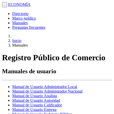
ECONOMÍA
.
Directorio
Marco jurídico
Manuales
Preguntas frecuentes
Inicio
Manuales
Registro Público de Comercio
Manuales de usuario
Manual de Usuario Administrador Local
Manual de Usuario Administrador Nacional
Manual de Usuario Analista
Manual de Usuario Autoridad
Manual de Usuario Calificador
Manual de Usuario Entrega