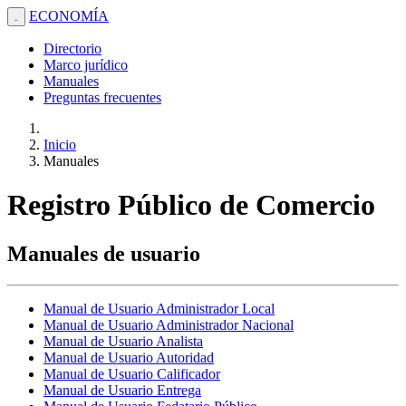
ECONOMÍA
.
Directorio
Marco jurídico
Manuales
Preguntas frecuentes
Inicio
Manuales
Registro Público de Comercio
Manuales de usuario
Manual de Usuario Administrador Local
Manual de Usuario Administrador Nacional
Manual de Usuario Analista
Manual de Usuario Autoridad
Manual de Usuario Calificador
Manual de Usuario Entrega