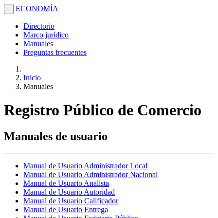
ECONOMÍA
.
Directorio
Marco jurídico
Manuales
Preguntas frecuentes
Inicio
Manuales
Registro Público de Comercio
Manuales de usuario
Manual de Usuario Administrador Local
Manual de Usuario Administrador Nacional
Manual de Usuario Analista
Manual de Usuario Autoridad
Manual de Usuario Calificador
Manual de Usuario Entrega