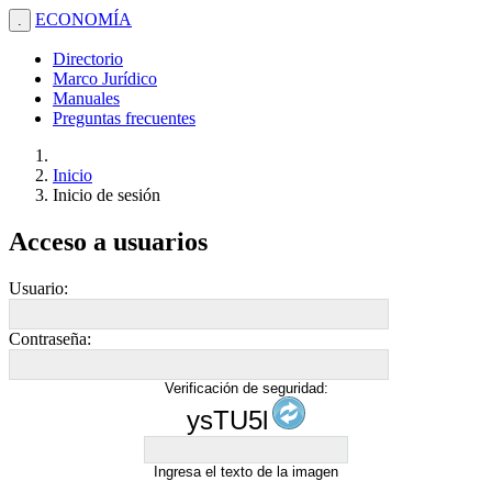
ECONOMÍA
.
Directorio
Marco Jurídico
Manuales
Preguntas frecuentes
Inicio
Inicio de sesión
Acceso a usuarios
Usuario:
Contraseña:
Verificación de seguridad:
ysTU5l
Ingresa el texto de la imagen