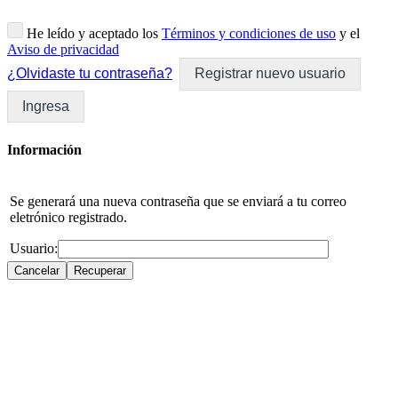
He leído y aceptado los
Términos y condiciones de uso
y el
Aviso de privacidad
¿Olvidaste tu contraseña?
Registrar nuevo usuario
Ingresa
Información
Se generará una nueva contraseña que se enviará a tu correo
eletrónico registrado.
Usuario: